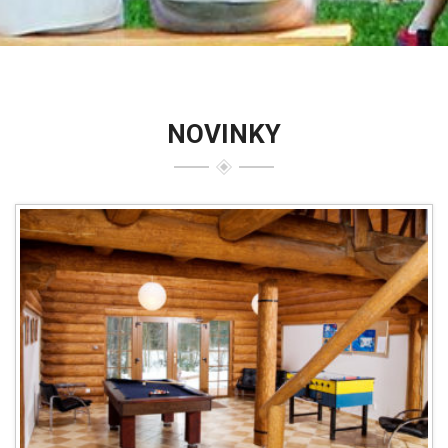
NOVINKY