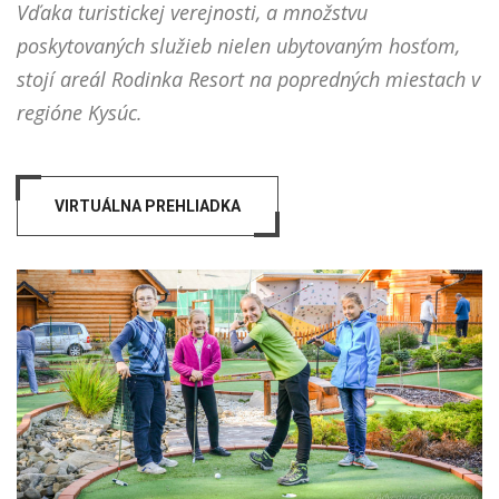
Vďaka turistickej verejnosti, a množstvu
poskytovaných služieb nielen ubytovaným hosťom,
stojí areál Rodinka Resort na popredných miestach v
regióne Kysúc.
VIRTUÁLNA PREHLIADKA