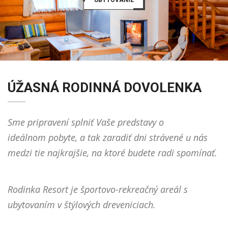
ÚŽASNÁ RODINNÁ DOVOLENKA
Sme pripravení splniť Vaše predstavy o
ideálnom pobyte, a tak zaradiť dni strávené u nás
medzi tie najkrajšie, na ktoré budete radi spomínať.
Rodinka Resort je športovo-rekreačný areál s
ubytovaním v štýlových dreveniciach.