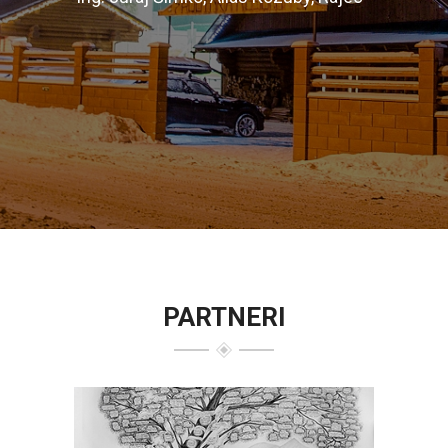
PARTNERI