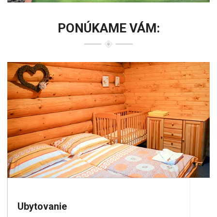
PONÚKAME VÁM:
Ubytovanie